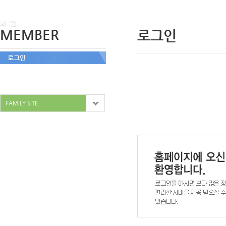
회 원
MEMBER
로그인
로그인
FAMILY SITE