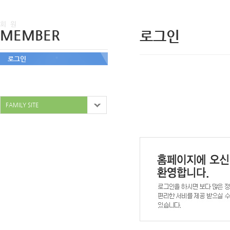
회 원
MEMBER
로그인
로그인
FAMILY SITE