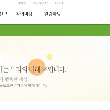
HOME
CONTACT US
ADMIN
신고
참여마당
알림마당