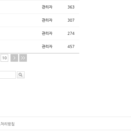
관리자
363
관리자
307
관리자
274
관리자
457
10
>
>>
보처리방침