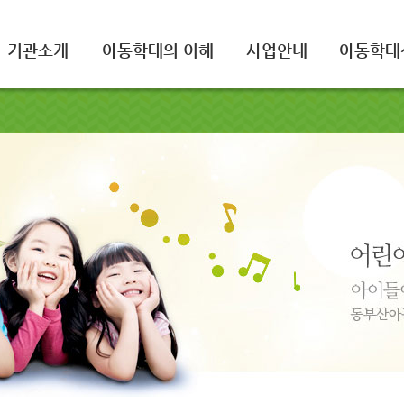
기관소개
아동학대의 이해
사업안내
아동학대