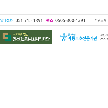
기관소개
부산시 
COPYRI