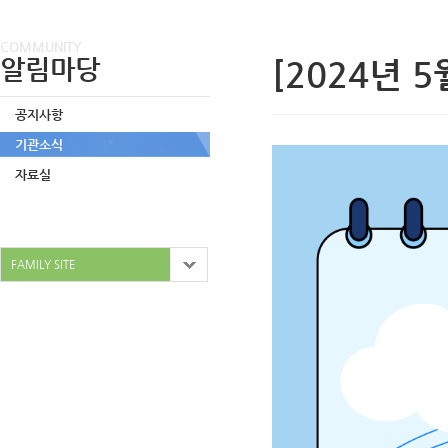
COMMUNITY
알림마당
[2024년 
공지사항
기관소식
자료실
FAMILY SITE