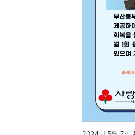
2024년 5월 카