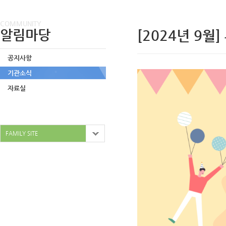
COMMUNITY
알림마당
[2024년 9
공지사항
기관소식
자료실
FAMILY SITE