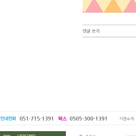
댓글 쓰기
기관소개