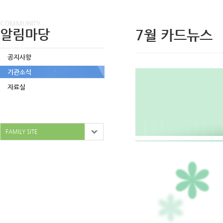
COMMUNITY
알림마당
7월 카드뉴스
공지사항
기관소식
자료실
FAMILY SITE