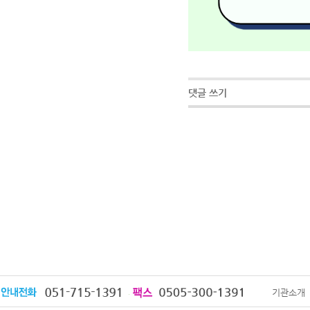
댓글 쓰기
기관소개