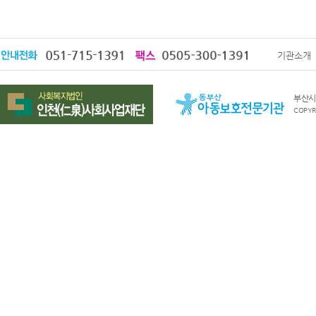
기관소개
부산시 
COPYRI