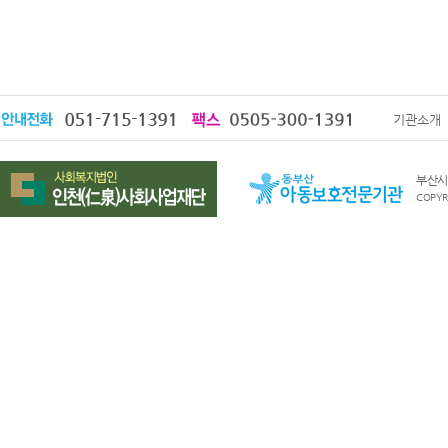
기관소개
부산시 
COPYRI